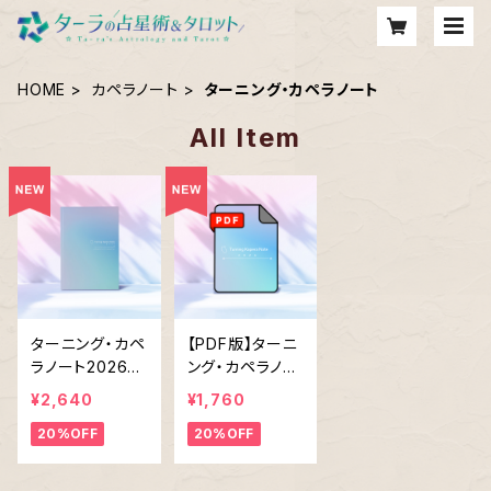
HOME
カペラノート
ターニング・カペラノート
All Item
ターニング・カペ
【PDF版】ターニ
ラノート2026年
ング・カペラノー
版
ト2026年
¥2,640
¥1,760
20%OFF
20%OFF