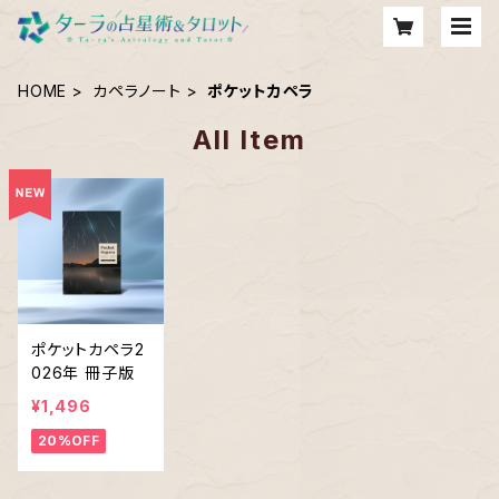
HOME
カペラノート
ポケットカペラ
All Item
ポケットカペラ2
026年 冊子版
¥1,496
20%OFF